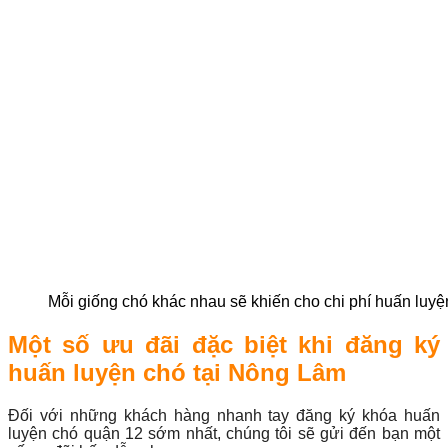
Mỗi giống chó khác nhau sẽ khiến cho chi phí huấn luyệ
Một số ưu đãi đặc biệt khi đăng ký
huấn luyện chó tại Nông Lâm
Đối với những khách hàng nhanh tay đăng ký khóa huấn
luyện chó quận 12 sớm nhất, chúng tôi sẽ gửi đến bạn một