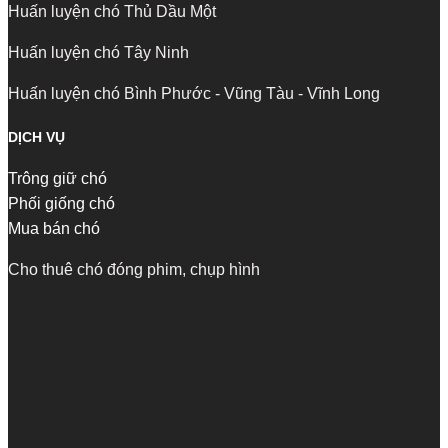
Huấn luyện chó Thủ Dầu Một
Huấn luyện chó Tây Ninh
Huấn luyện chó Bình Phước - Vũng Tàu - Vĩnh Long
DỊCH VỤ
Trông giữ chó
Phối giống chó
Mua bán chó
Cho thuê chó đóng phim, chụp hình