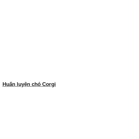
Huấn luyện chó Corgi