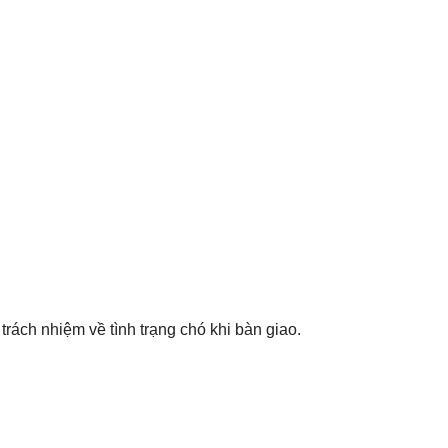
rách nhiệm về tình trạng chó khi bàn giao.