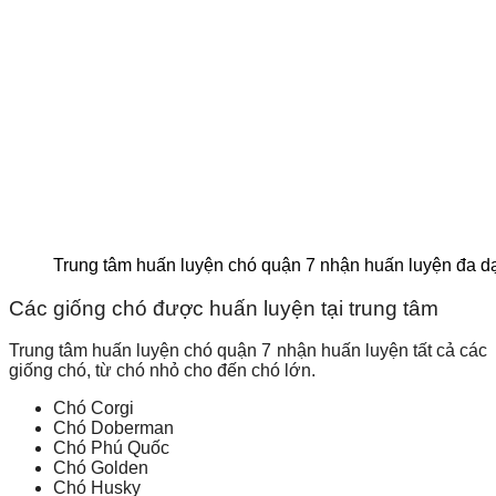
Trung tâm huấn luyện chó quận 7 nhận huấn luyện đa d
Các giống chó được huấn luyện tại trung tâm
Trung tâm huấn luyện chó quận 7 nhận huấn luyện tất cả các
giống chó, từ chó nhỏ cho đến chó lớn.
Chó Corgi
Chó Doberman
Chó Phú Quốc
Chó Golden
Chó Husky