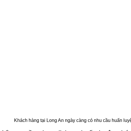
Khách hàng tại Long An ngày càng có nhu cầu huấn luy