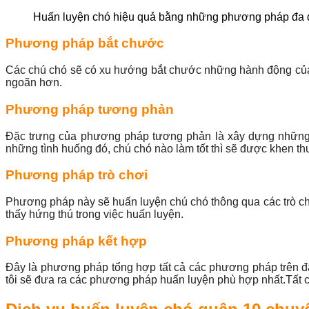
Huấn luyện chó hiệu quả bằng những phương pháp đa
Phương pháp bắt chước
Các chú chó sẽ có xu hướng bắt chước những hành động của 
ngoãn hơn.
Phương pháp tương phản
Đặc trưng của phương pháp tương phản là xây dựng những 
những tình huống đó, chú chó nào làm tốt thì sẽ được khen thư
Phương pháp trò chơi
Phương pháp này sẽ huấn luyện chú chó thông qua các trò ch
thấy hứng thú trong việc huấn luyện.
Phương pháp kết hợp
Đây là phương pháp tổng hợp tất cả các phương pháp trên đ
tôi sẽ đưa ra các phương pháp huấn luyện phù hợp nhất.Tất 