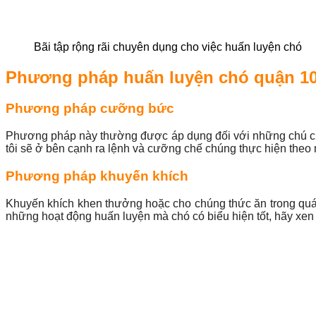
Bãi tập rộng rãi chuyên dụng cho việc huấn luyện chó
Phương pháp huấn luyện chó quận 10
Phương pháp cưỡng bức
Phương pháp này thường được áp dụng đối với những chú chó 
tôi sẽ ở bên cạnh ra lệnh và cưỡng chế chúng thực hiện theo 
Phương pháp khuyến khích
Khuyến khích khen thưởng hoặc cho chúng thức ăn trong quá t
những hoạt động huấn luyện mà chó có biểu hiện tốt, hãy xen k