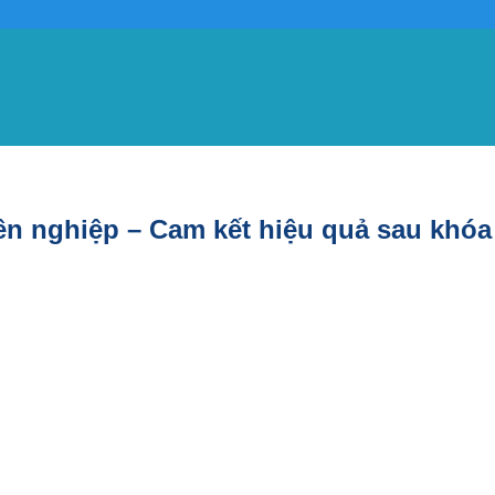
ên nghiệp – Cam kết hiệu quả sau khóa